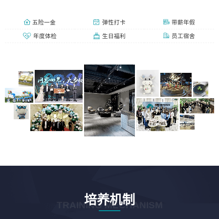
五险一金
弹性打卡
带薪年假
年度体检
生日福利
员工宿舍
培养机制
TRAINING MECHANISM