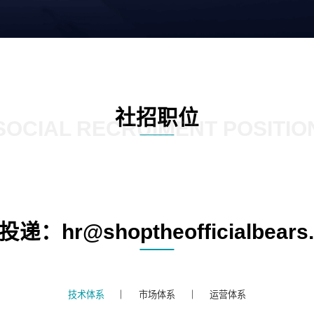
社招职位
SOCIAL RECRUIMENT POSITIO
递：hr@shoptheofficialbears
技术体系
市场体系
运营体系