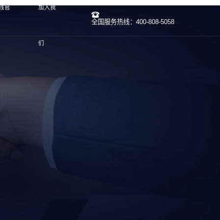
在线官
加入我
全国服务热线：400-808-5058
们