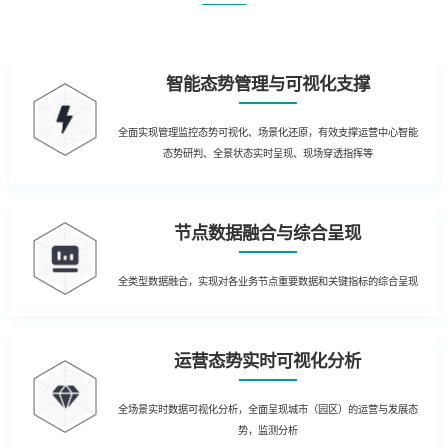
智能态势管理与可视化支撑
全面实现管理监控态势可视化、场景化还原，有效支撑运营中心智能
态势研判、全景状态实时呈现、现场穿透指挥等
节点数据融合与综合呈现
全类型数据融合，实现对各业务节点重要数据和关键指标的综合呈现
运营态势实时可视化分析
全场景实时数据可视化分析，全面呈现城市（园区）的运营与发展态
势，监测分析