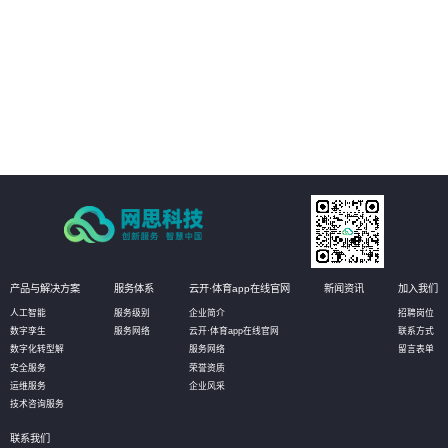
02
能耗与环境管理：提供整体园区的能耗监控板块，对园区内整个区域的用电、
用水等能源耗散情况进行分类分项的统计，实现社区内涵盖水、电、汽、燃
气、热力等全能源介质的能耗数据自动采集、实时监控、能耗动态分析、能源
结构优化的全面管理；建立科学、完善的能耗指标和能源评价体系，加强能源
03
使用的计划性、提高能源利用率、均衡能源负荷。
资产管理：对园区内各类资产进行实时监控，包括基础设施、办公设备、动环
设备、水电管路、IT设备等，系统随时调取查看各类设备的运行状态信息。当设
备发生告警时，通过短信、微信消息等方式推送给管理人员，进而在系统的3D
场景中快速定位故障设备，帮助运维人员及时解决问题。
产品与解决方案
服务体系
云开·体育app在线官网
新闻资讯
加入我们
人工智能
服务级别
企业简介
招聘岗位
数字孪生
服务网络
云开·体育app在线官网
联系方式
数字化转型解
服务网络
留言表单
安全服务
荣誉资质
运维服务
企业风采
技术咨询服务
联系我们